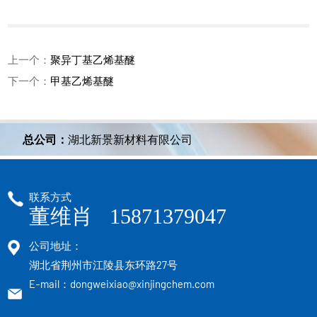
上一个：
聚异丁基乙烯基醚
下一个：
甲基乙烯基醚
总公司：
湖北新景新材料有限公司
联系方式
董维肖 15871379047
公司地址：
湖北省荆州市江陵县东环路27号
E-mail：dongweixiao@xinjingchem.com