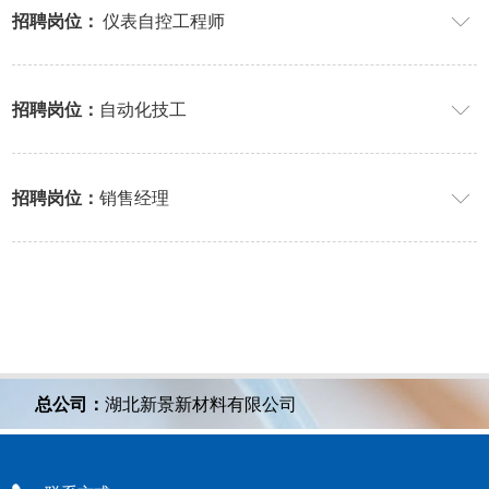
招聘岗位：
仪表自控工程师

招聘岗位：
自动化技工

招聘岗位：
销售经理

总公司：
湖北新景新材料有限公司