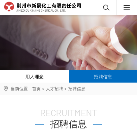
用人理念
招聘信息
当前位置：
首页
>
人才招聘
>
招聘信息
RECRUITMENT
招聘信息